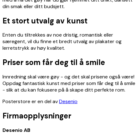
din smak eller ditt budsjett.
Et stort utvalg av kunst
Enten du tiltrekkes av noe dristig, romantisk eller
særegent, vil du finne et bredt utvalg av plakater og
lerretstrykk av høy kvalitet.
Priser som får deg til å smile
Innredning skal være gøy - og det skal prisene også være!
Oppdag fantastisk kunst med priser som får deg til å smile
- slik at du kan fokusere på å skape ditt perfekte rom.
Posterstore er en del av
Desenio
Firmaopplysninger
Desenio AB