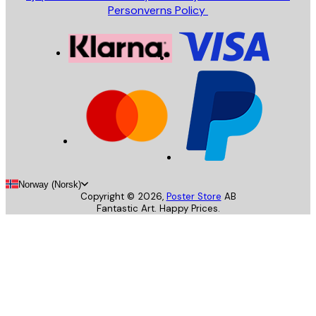
Personverns Policy
Norway (Norsk)
Copyright ©
2026
,
Poster Store
AB
Fantastic Art. Happy Prices.