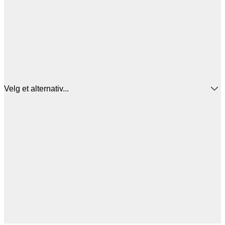
Velg et alternativ...