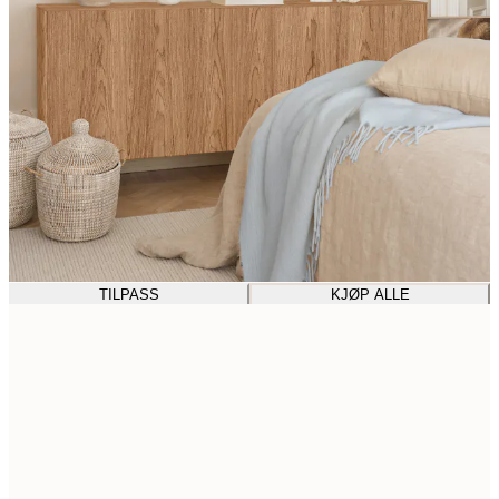
TILPASS
KJØP ALLE