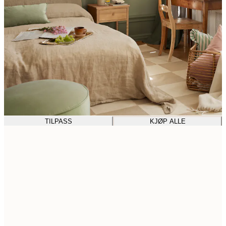
TILPASS
KJØP ALLE