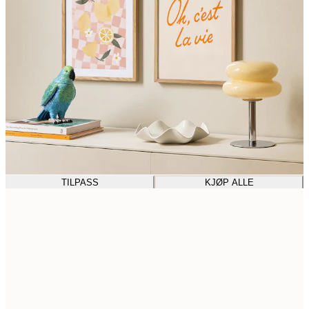
TILPASS
KJØP ALLE