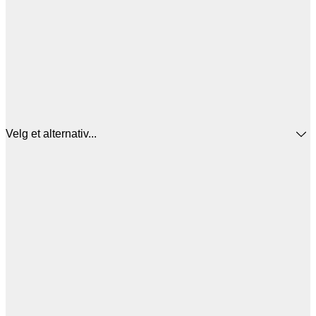
Velg et alternativ...