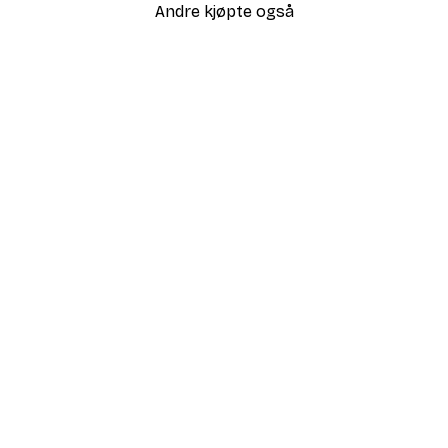
Andre kjøpte også