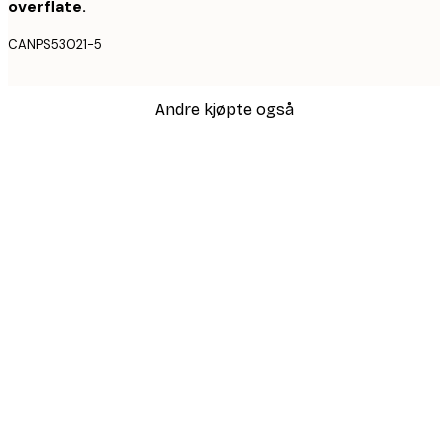
overflate.
CANPS53021-5
Andre kjøpte også