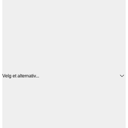
Velg et alternativ...