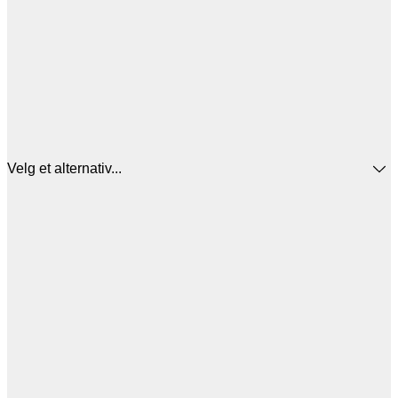
Velg et alternativ...