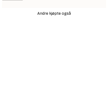
Andre kjøpte også