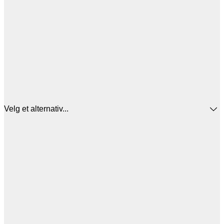
Velg et alternativ...