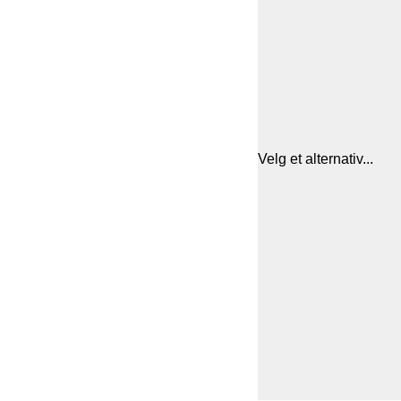
Velg et alternativ...