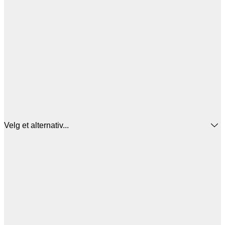
Velg et alternativ...