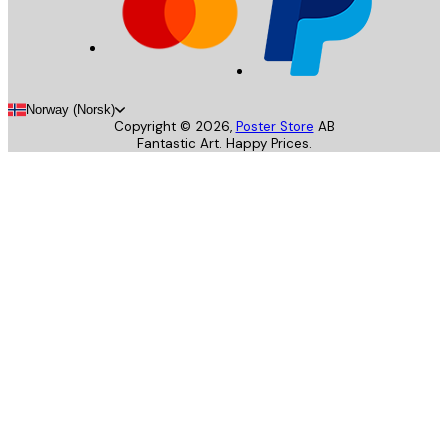
Norway (Norsk)
Copyright ©
2026
,
Poster Store
AB
Fantastic Art. Happy Prices.