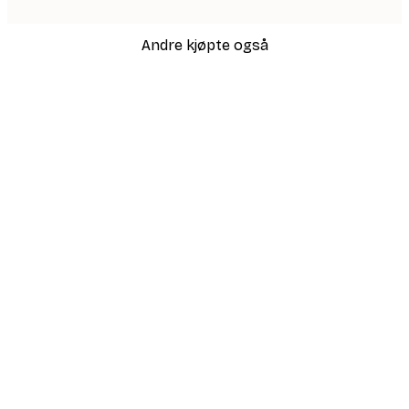
Andre kjøpte også