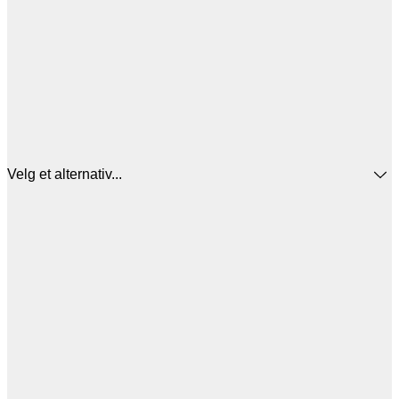
Velg et alternativ...