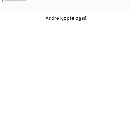
Andre kjøpte også