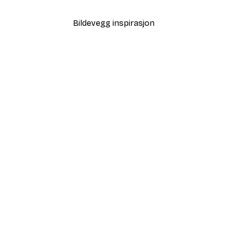
Bildevegg inspirasjon