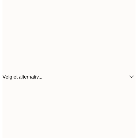
Velg et alternativ...