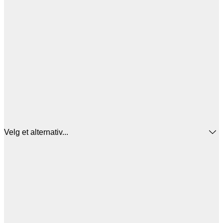
Velg et alternativ...