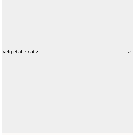
Velg et alternativ...