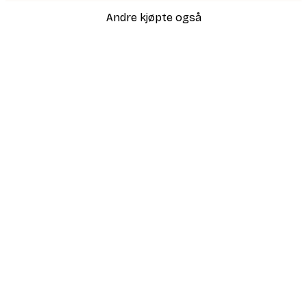
Andre kjøpte også