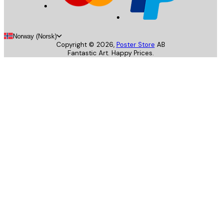
Norway (Norsk)
Copyright ©
2026
,
Poster Store
AB
Fantastic Art. Happy Prices.