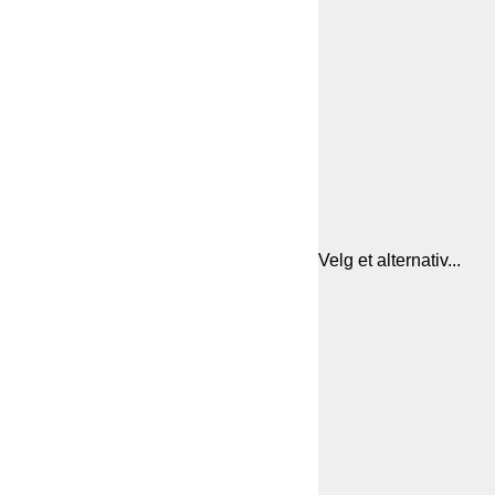
Velg et alternativ...