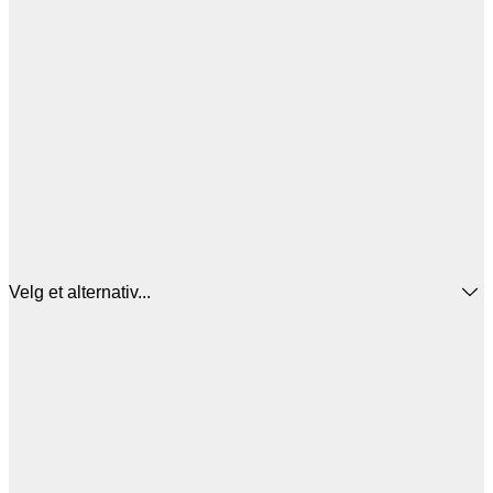
Velg et alternativ...