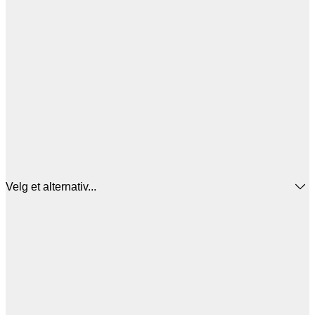
Velg et alternativ...