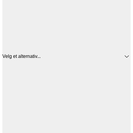
Velg et alternativ...