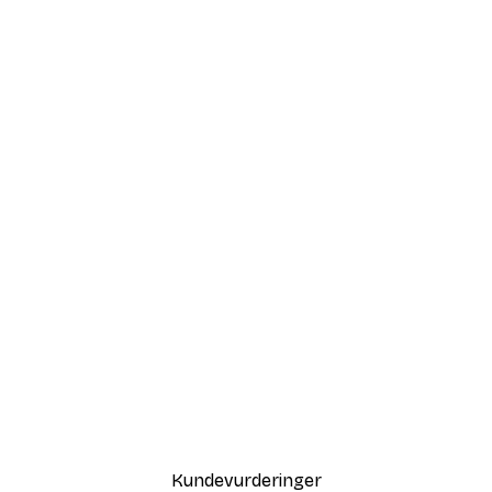
Kundevurderinger