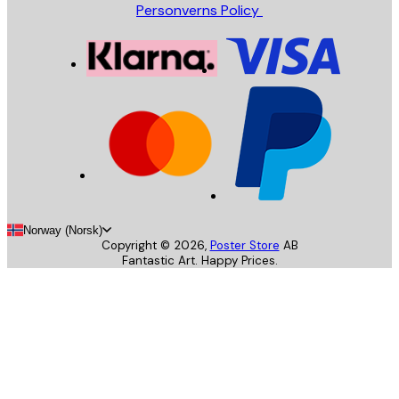
Personverns Policy
Norway (Norsk)
Copyright ©
2026
,
Poster Store
AB
Fantastic Art. Happy Prices.