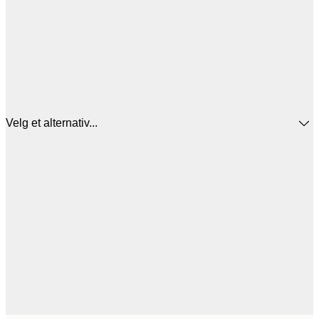
Velg et alternativ...