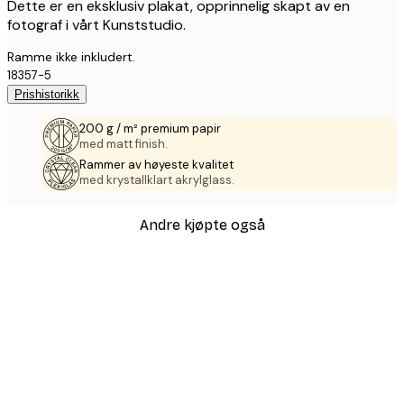
Dette er en eksklusiv plakat, opprinnelig skapt av en
fotograf i vårt Kunststudio.
Ramme ikke inkludert.
18357-5
Prishistorikk
200 g / m² premium papir
med matt finish.
Rammer av høyeste kvalitet
med krystallklart akrylglass.
Andre kjøpte også