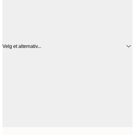
Velg et alternativ...