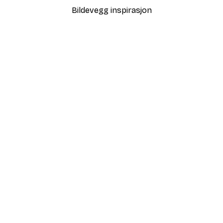
Bildevegg inspirasjon