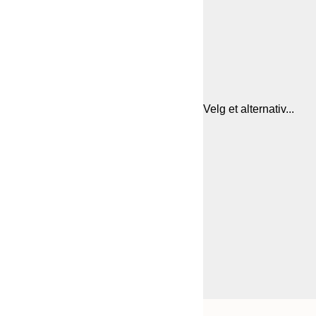
Velg et alternativ...