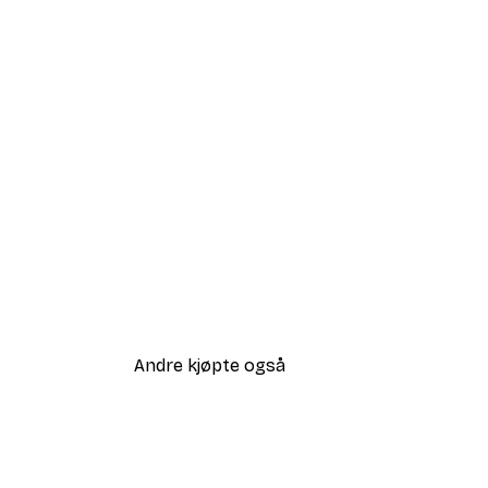
Andre kjøpte også