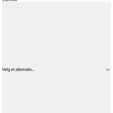
Velg et alternativ...