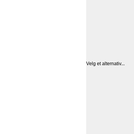
Velg et alternativ...