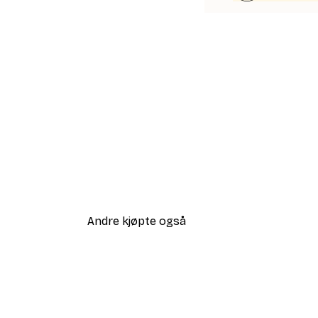
Andre kjøpte også