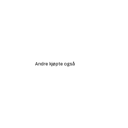
Andre kjøpte også