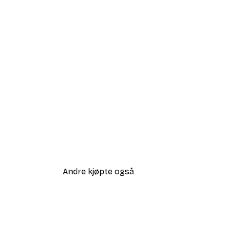
Andre kjøpte også