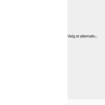
Velg et alternativ...