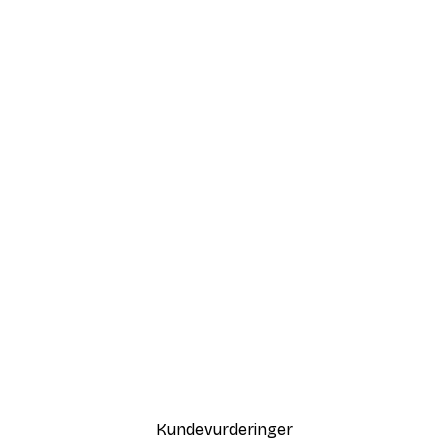
Kundevurderinger