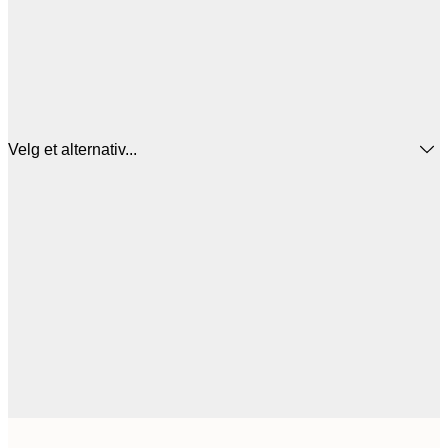
Velg et alternativ...