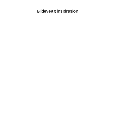
Bildevegg inspirasjon