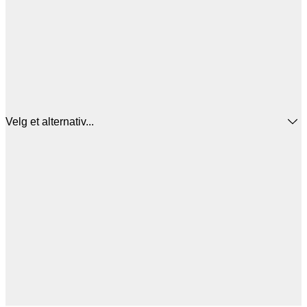
Velg et alternativ...