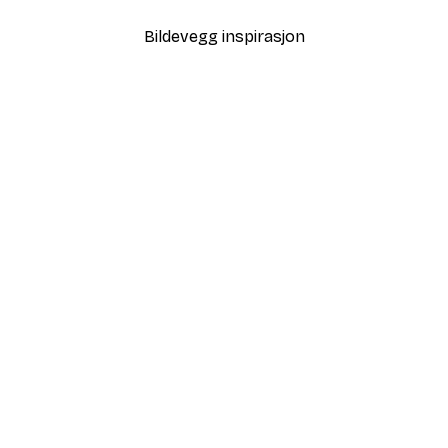
Bildevegg inspirasjon