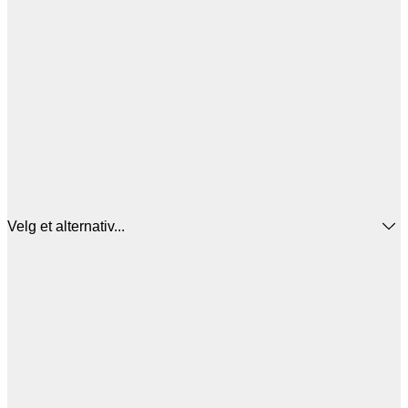
Velg et alternativ...