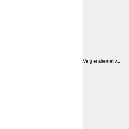
Velg et alternativ...