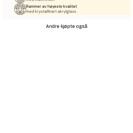
Rammer av høyeste kvalitet
med krystallklart akrylglass.
Andre kjøpte også