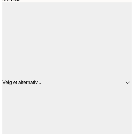
Velg et alternativ...