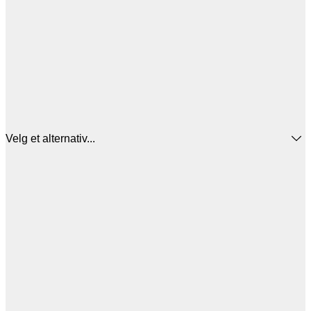
Velg et alternativ...