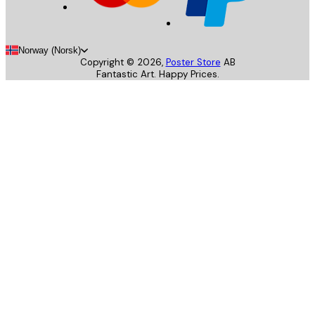
Norway (Norsk)
Copyright ©
2026
,
Poster Store
AB
Fantastic Art. Happy Prices.