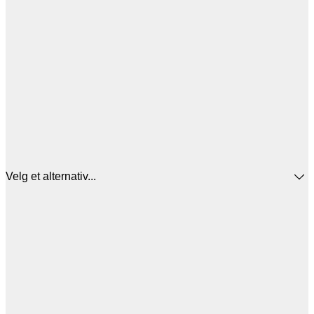
Velg et alternativ...