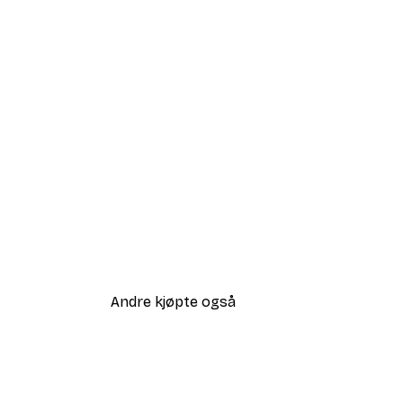
Andre kjøpte også