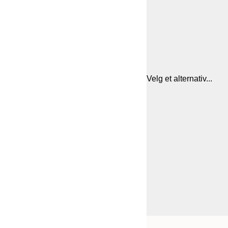
Velg et alternativ...