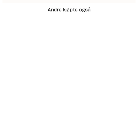
Andre kjøpte også