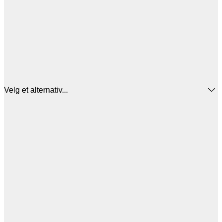
Velg et alternativ...