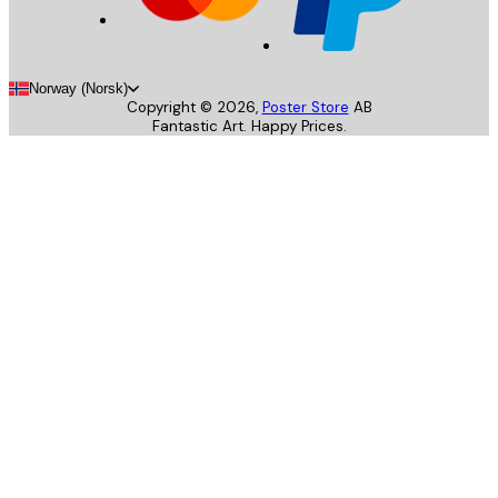
Norway (Norsk)
Copyright ©
2026
,
Poster Store
AB
Fantastic Art. Happy Prices.