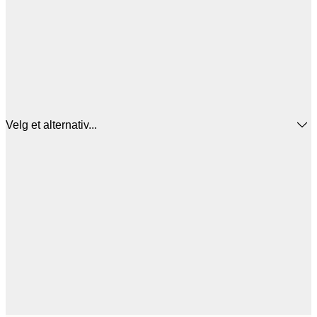
Velg et alternativ...