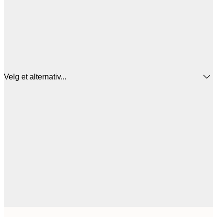
Velg et alternativ...