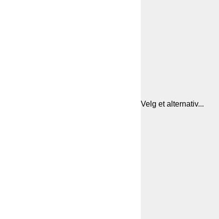
Velg et alternativ...