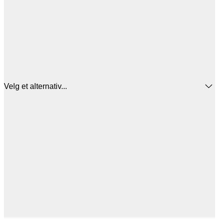
Velg et alternativ...