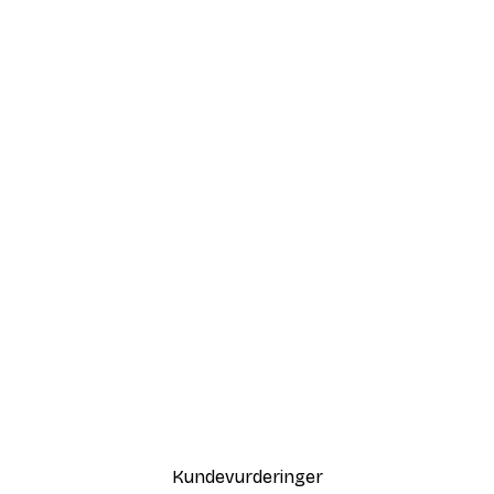
Kundevurderinger