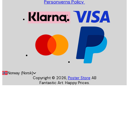
Personverns Policy
Norway (Norsk)
Copyright ©
2026
,
Poster Store
AB
Fantastic Art. Happy Prices.