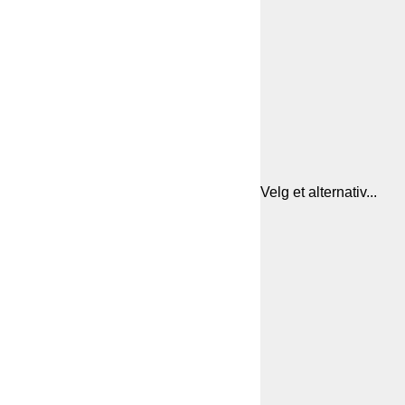
Velg et alternativ...