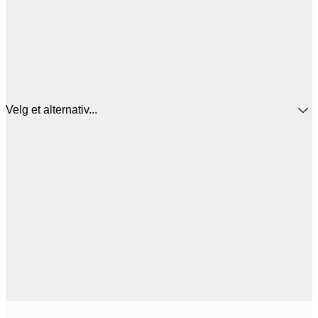
Velg et alternativ...