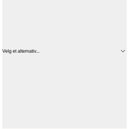
Velg et alternativ...