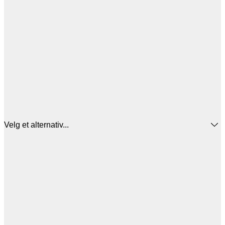
Velg et alternativ...