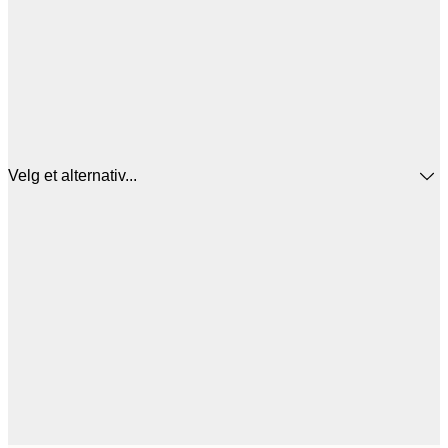
Velg et alternativ...