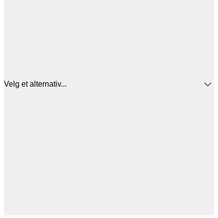
Velg et alternativ...