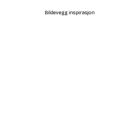
Bildevegg inspirasjon